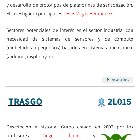
y desarrollo de prototipos de plataformas de sensorización.
El investigador principal es
Jesús Vegas Hernández
.
Sectores potenciales de interés es el sector industrial con
necesidad de sistemas de sensores y de cómputo
(embebidos o pequeños) basados en sistemas opensource
(arduino, raspberry pi).
Volver al inico
TRASGO
2L015
Descripción e historia: Grupo creado en 2007 por los
profesores
Di
ego Llanos
y