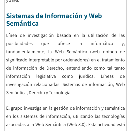
y Java.
Sistemas de Información y Web
Semántica
Línea de investigación basada en la utilización de las
posibilidades que ofrece la informática y,
fundamentalmente, la Web Semántica (web dotada de
significado interpretable por ordenadores) en el tratamiento
de información de Derecho, entendiendo como tal tanto
información legislativa como jurídica. Líneas de
investigación relacionadas: Sistemas de información, Web
Semántica, Derecho y Tecnología
El grupo investiga en la gestión de información y semántica
en los sistemas de información, utilizando las tecnologías
asociadas a la Web Semántica (Web 3.0). Esta actividad está