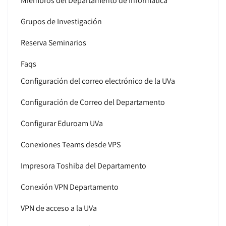
Miembros del Departamento de Informática
Grupos de Investigación
Reserva Seminarios
Faqs
Configuración del correo electrónico de la UVa
Configuración de Correo del Departamento
Configurar Eduroam UVa
Conexiones Teams desde VPS
Impresora Toshiba del Departamento
Conexión VPN Departamento
VPN de acceso a la UVa