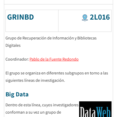
GRINBD
2L016
Grupo de Recuperación de Información y Bibliotecas
Digitales
Coordinador:
Pablo de la Fuente Redondo
El grupo se organiza en diferentes subgrupos en torno a las
siguientes líneas de investigación.
Big Data
Dentro de esta línea, cuyos investigadores
conforman a su vez un grupo de