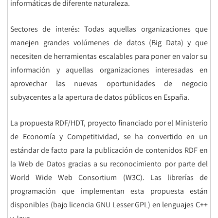
informáticas de diferente naturaleza.
Sectores de interés: Todas aquellas organizaciones que
manejen grandes volúmenes de datos (Big Data) y que
necesiten de herramientas escalables para poner en valor su
información y aquellas organizaciones interesadas en
aprovechar las nuevas oportunidades de negocio
subyacentes a la apertura de datos públicos en España.
La propuesta RDF/HDT, proyecto financiado por el Ministerio
de Economía y Competitividad, se ha convertido en un
estándar de facto para la publicación de contenidos RDF en
la Web de Datos gracias a su reconocimiento por parte del
World Wide Web Consortium (W3C). Las librerías de
programación que implementan esta propuesta están
disponibles (bajo licencia GNU Lesser GPL) en lenguajes C++