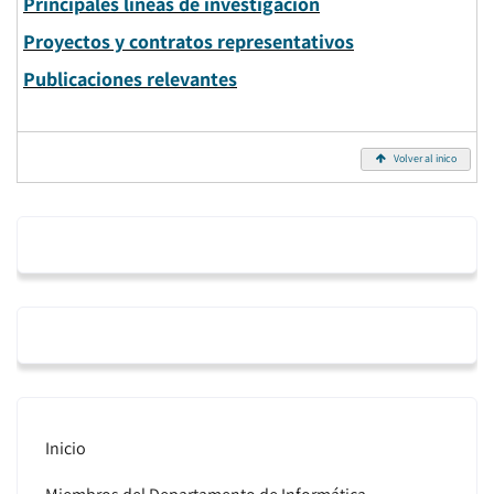
Principales líneas de investigación
Proyectos y contratos representativos
Publicaciones relevantes
Volver al inico
Inicio