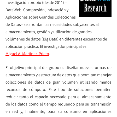
investigación propio (desde 2011) –
DataWeb: Compresión, Indexación y
Aplicaciones sobre Grandes Colecciones
de Datos– se afrontan las necesidades subyacentes al
almacenamiento, gestión y utilización de grandes
volúmenes de datos (Big Data) en diferentes escenarios de
aplicación práctica. El investigador principal es
Miguel A. Martínez-Prieto
.
El objetivo principal del grupo es diseñar nuevas formas de
almacenamiento y estructura de datos que permitan manejar
colecciones de datos de gran volumen utilizando menos
recursos de cómputo. Este tipo de soluciones permiten
reducir tanto el espacio necesario para el almacenamiento
de los datos como el tiempo requerido para su transmisión
en red y, finalmente, para su consumo en aplicaciones