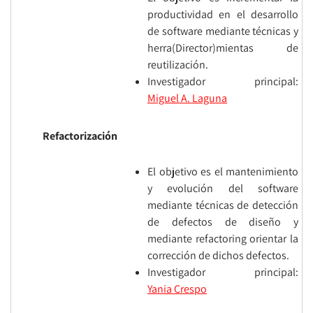
productividad en el desarrollo
de software mediante técnicas y
herra(Director)mientas de
reutilización.
Investigador principal:
Miguel A. Laguna
Refactorización
El objetivo es el mantenimiento
y evolución del software
mediante técnicas de detección
de defectos de diseño y
mediante refactoring orientar la
corrección de dichos defectos.
Investigador principal:
Yania Crespo