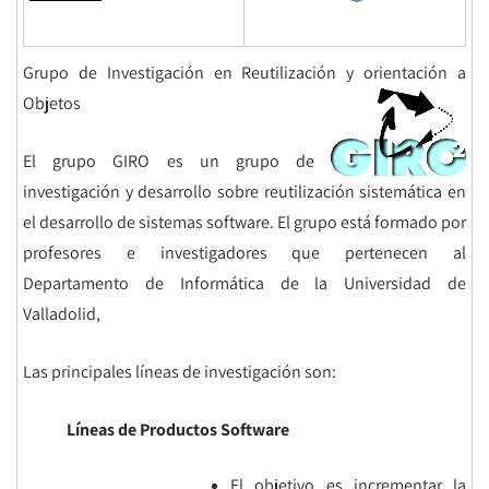
Grupo de Investigación en Reutilización y orientación a
Objetos
El grupo GIRO es un grupo de
investigación y desarrollo sobre reutilización sistemática en
el desarrollo de sistemas software. El grupo está formado por
profesores e investigadores que pertenecen al
Departamento de Informática de la Universidad de
Valladolid,
Las principales líneas de investigación son:
Líneas de Productos Software
El objetivo es incrementar la