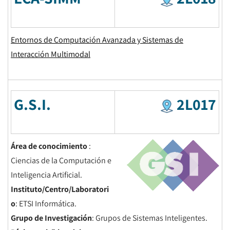
Entornos de Computación Avanzada y Sistemas de
Interacción Multimodal
G.S.I.
2L017
Área de conocimiento
:
Ciencias de la Computación e
Inteligencia Artificial.
Instituto/Centro/Laboratori
o
: ETSI Informática.
Grupo de Investigación
: Grupos de Sistemas Inteligentes.