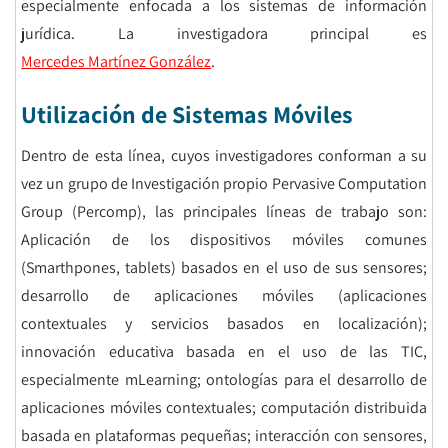
especialmente enfocada a los sistemas de información
jurídica. La investigadora principal es
Mercedes Martínez González
.
Utilización de Sistemas Móviles
Dentro de esta línea, cuyos investigadores conforman a su
vez un grupo de Investigación propio Pervasive Computation
Group (Percomp), las principales líneas de trabajo son:
Aplicación de los dispositivos móviles comunes
(Smarthpones, tablets) basados en el uso de sus sensores;
desarrollo de aplicaciones móviles (aplicaciones
contextuales y servicios basados en localización);
innovación educativa basada en el uso de las TIC,
especialmente mLearning; ontologías para el desarrollo de
aplicaciones móviles contextuales; computación distribuida
basada en plataformas pequeñas; interacción con sensores,