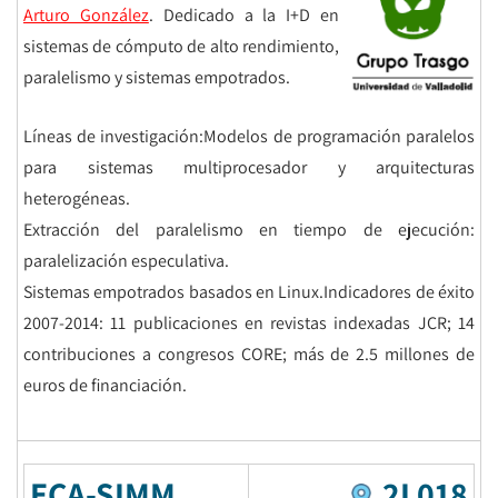
Arturo González
. Dedicado a la I+D en
sistemas de cómputo de alto rendimiento,
paralelismo y sistemas empotrados.
Líneas de investigación:Modelos de programación paralelos
para sistemas multiprocesador y arquitecturas
heterogéneas.
Extracción del paralelismo en tiempo de ejecución:
paralelización especulativa.
Sistemas empotrados basados en Linux.Indicadores de éxito
2007-2014: 11 publicaciones en revistas indexadas JCR; 14
contribuciones a congresos CORE; más de 2.5 millones de
euros de financiación.
ECA-SIMM
2L018