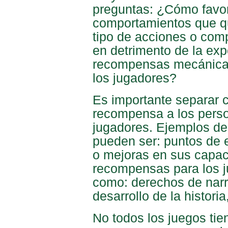
preguntas: ¿Cómo favor
comportamientos que q
tipo de acciones o com
en detrimento de la ex
recompensas mecánicas
los jugadores?
Es importante separar
recompensa a los person
jugadores. Ejemplos d
pueden ser: puntos de 
o mejoras en sus capa
recompensas para los 
como: derechos de narra
desarrollo de la histori
No todos los juegos tie