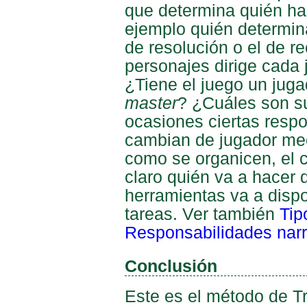
que determina quién ha
ejemplo quién determin
de resolución o el de 
personajes dirige cada
¿Tiene el juego un juga
master
? ¿Cuáles son s
ocasiones ciertas resp
cambian de jugador me
como se organicen, el 
claro quién va a hacer 
herramientas va a disp
tareas. Ver también
Tip
Responsabilidades narr
Conclusión
Este es el método de Tr