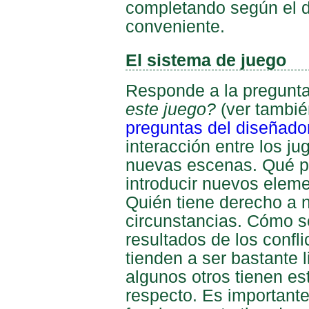
completando según el d
conveniente.
El sistema de juego
Responde a la pregunt
este juego?
(ver tambi
preguntas del diseñado
interacción entre los j
nuevas escenas. Qué p
introducir nuevos eleme
Quién tiene derecho a n
circunstancias. Cómo s
resultados de los confl
tienden a ser bastante 
algunos otros tienen es
respecto. Es importante