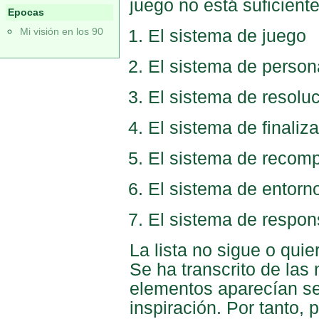
juego no está suficien
Epocas
Mi visión en los 90
El sistema de juego
El sistema de person
El sistema de resolu
El sistema de finaliz
El sistema de recom
El sistema de entorn
El sistema de respon
La lista no sigue o quie
Se ha transcrito de las
elementos aparecían se
inspiración. Por tanto,