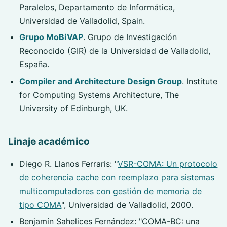
Paralelos, Departamento de Informática,
Universidad de Valladolid, Spain.
Grupo MoBiVAP
. Grupo de Investigación
Reconocido (GIR) de la Universidad de Valladolid,
España.
Compiler and Architecture Design Group
. Institute
for Computing Systems Architecture, The
University of Edinburgh, UK.
Linaje académico
Diego R. Llanos Ferraris: "
VSR-COMA: Un protocolo
de coherencia cache con reemplazo para sistemas
multicomputadores con gestión de memoria de
tipo COMA
", Universidad de Valladolid, 2000.
Benjamín Sahelices Fernández: "COMA-BC: una