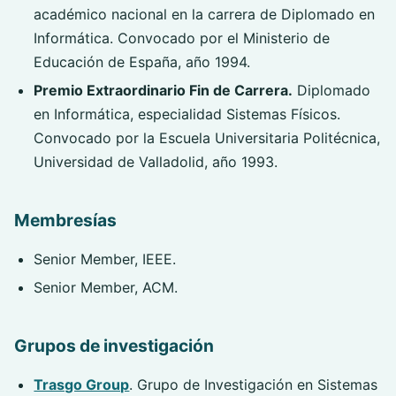
académico nacional en la carrera de Diplomado en
Informática. Convocado por el Ministerio de
Educación de España, año 1994.
Premio Extraordinario Fin de Carrera.
Diplomado
en Informática, especialidad Sistemas Físicos.
Convocado por la Escuela Universitaria Politécnica,
Universidad de Valladolid, año 1993.
Membresías
Senior Member, IEEE.
Senior Member, ACM.
Grupos de investigación
Trasgo Group
. Grupo de Investigación en Sistemas