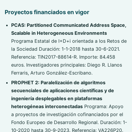
Proyectos financiados en vigor
PCAS: Partitioned Communicated Address Space,
Scalable in Heterogeneous Environments
Programa Estatal de I+D+i orientada a los Retos de
la Sociedad Duración: 1-1-2018 hasta 30-6-2021.
Referencia: TIN2017-88614-R. Importe: 84.458
euros. Investigadores principales: Diego R. Llanos
Ferraris, Arturo González-Escribano.
PROPHET 2: Paralelización de algoritmos
secuenciales de aplicaciones científicas y de
ingeniería desplegables en plataformas
heterogéneas interconectadas
Programa: Apoyo
a proyectos de investigación cofinanciados por el
Fondo Europeo de Desarrollo Regional. Duración: 1-
10-2020 hasta 30-9-2023. Referencia: VA226P20.