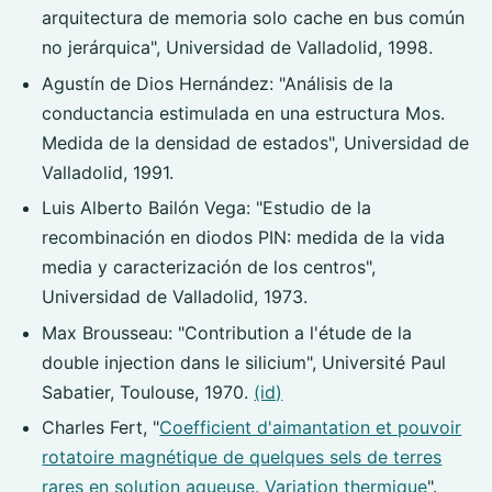
arquitectura de memoria solo cache en bus común
no jerárquica", Universidad de Valladolid, 1998.
Agustín de Dios Hernández: "Análisis de la
conductancia estimulada en una estructura Mos.
Medida de la densidad de estados", Universidad de
Valladolid, 1991.
Luis Alberto Bailón Vega: "Estudio de la
recombinación en diodos PIN: medida de la vida
media y caracterización de los centros",
Universidad de Valladolid, 1973.
Max Brousseau: "Contribution a l'étude de la
double injection dans le silicium", Université Paul
Sabatier, Toulouse, 1970.
(id)
Charles Fert, "
Coefficient d'aimantation et pouvoir
rotatoire magnétique de quelques sels de terres
rares en solution aqueuse. Variation thermique
".