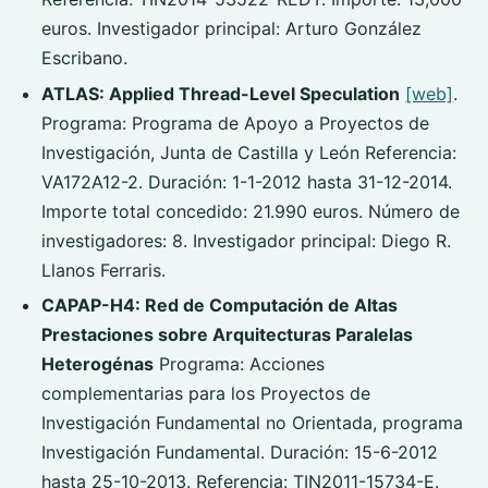
euros. Investigador principal: Arturo González
Escribano.
ATLAS: Applied Thread-Level Speculation
[web]
.
Programa: Programa de Apoyo a Proyectos de
Investigación, Junta de Castilla y León Referencia:
VA172A12-2. Duración: 1-1-2012 hasta 31-12-2014.
Importe total concedido: 21.990 euros. Número de
investigadores: 8. Investigador principal: Diego R.
Llanos Ferraris.
CAPAP-H4: Red de Computación de Altas
Prestaciones sobre Arquitecturas Paralelas
Heterogénas
Programa: Acciones
complementarias para los Proyectos de
Investigación Fundamental no Orientada, programa
Investigación Fundamental. Duración: 15-6-2012
hasta 25-10-2013. Referencia: TIN2011-15734-E.