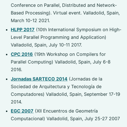
Conference on Parallel, Distributed and Network-
Based Processing). Virtual event. Valladolid, Spain,
March 10-12 2021.
HLPP 2017
(10th International Symposium on High-
Level Parallel Programming and Application)
Valladolid, Spain, July 10-11 2017.
CPC 2016
(19th Workshop on Compilers for
Parallel Computing) Valladolid, Spain, July 6-8
2016.
Jornadas SARTECO 2014
(Jornadas de la
Sociedad de Arquitectura y Tecnología de
Computadores) Valladolid, Spain, September 17-19
2014.
EGC 2007
(XII Encuentros de Geometría
Computacional) Valladolid, Spain, July 25-27 2007