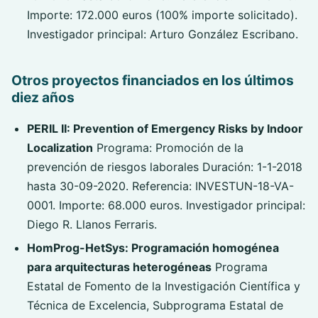
Importe: 172.000 euros (100% importe solicitado).
Investigador principal: Arturo González Escribano.
Otros proyectos financiados en los últimos
diez años
PERIL II: Prevention of Emergency Risks by Indoor
Localization
Programa: Promoción de la
prevención de riesgos laborales Duración: 1-1-2018
hasta 30-09-2020. Referencia: INVESTUN-18-VA-
0001. Importe: 68.000 euros. Investigador principal:
Diego R. Llanos Ferraris.
HomProg-HetSys: Programación homogénea
para arquitecturas heterogéneas
Programa
Estatal de Fomento de la Investigación Científica y
Técnica de Excelencia, Subprograma Estatal de