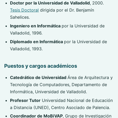
Doctor por la Universidad de Valladolid
, 2000.
Tesis Doctoral
dirigida por el Dr. Benjamín
Sahelices.
Ingeniero en Informática
por la Universidad de
Valladolid, 1996.
Diplomado en Informática
por la Universidad de
Valladolid, 1993.
Puestos y cargos académicos
Catedrático de Universidad
Área de Arquitectura y
Tecnología de Computadores, Departamento de
Informática, Universidad de Valladolid.
Profesor Tutor
Universidad Nacional de Educación
a Distancia (UNED), Centro Asociado de Palencia.
Coordinador de MoBiVAP
, Grupo de Investigación