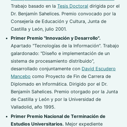
Trabajo basado en la
Tesis Doctoral
dirigida por el
Dr. Benjamín Sahelices. Premio convocado por la
Consejería de Educación y Cultura, Junta de
Castilla y León, julio 2001.
Primer Premio "Innovación y Desarrollo".
Apartado "Tecnologías de la Información". Trabajo
galardonado: "Diseño e implementación de un
sistema de procesamiento distribuido",
desarrollado conjuntamente con
David Escudero
Mancebo
como Proyecto de Fin de Carrera de
Diplomado en Informática. Dirigido por el Dr.
Benjamín Sahelices. Premio otorgado por la Junta
de Castilla y León y por la Universidad de
Valladolid, año 1995.
Primer Premio Nacional de Terminación de
Estudios Universitarios.
Mejor expediente