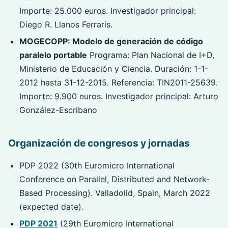
Importe: 25.000 euros. Investigador principal:
Diego R. Llanos Ferraris.
MOGECOPP: Modelo de generación de código
paralelo portable
Programa: Plan Nacional de I+D,
Ministerio de Educación y Ciencia. Duración: 1-1-
2012 hasta 31-12-2015. Referencia: TIN2011-25639.
Importe: 9.900 euros. Investigador principal: Arturo
González-Escribano
Organización de congresos y jornadas
PDP 2022 (30th Euromicro International
Conference on Parallel, Distributed and Network-
Based Processing). Valladolid, Spain, March 2022
(expected date).
PDP 2021
(29th Euromicro International