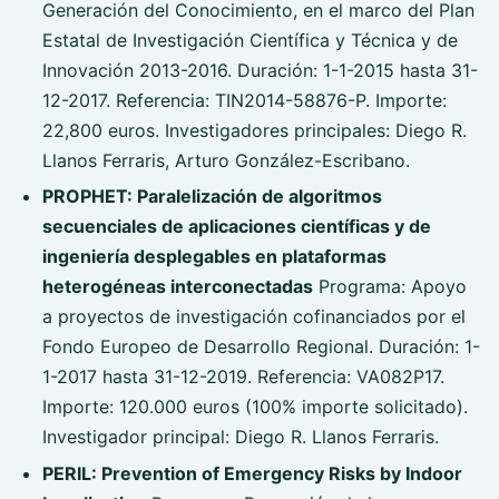
Generación del Conocimiento, en el marco del Plan
Estatal de Investigación Científica y Técnica y de
Innovación 2013-2016. Duración: 1-1-2015 hasta 31-
12-2017. Referencia: TIN2014-58876-P. Importe:
22,800 euros. Investigadores principales: Diego R.
Llanos Ferraris, Arturo González-Escribano.
PROPHET: Paralelización de algoritmos
secuenciales de aplicaciones científicas y de
ingeniería desplegables en plataformas
heterogéneas interconectadas
Programa: Apoyo
a proyectos de investigación cofinanciados por el
Fondo Europeo de Desarrollo Regional. Duración: 1-
1-2017 hasta 31-12-2019. Referencia: VA082P17.
Importe: 120.000 euros (100% importe solicitado).
Investigador principal: Diego R. Llanos Ferraris.
PERIL: Prevention of Emergency Risks by Indoor