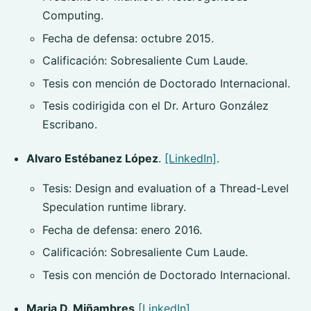
Computing.
Fecha de defensa: octubre 2015.
Calificación: Sobresaliente Cum Laude.
Tesis con mención de Doctorado Internacional.
Tesis codirigida con el Dr. Arturo González
Escribano.
Alvaro Estébanez López
.
[LinkedIn]
.
Tesis: Design and evaluation of a Thread-Level
Speculation runtime library.
Fecha de defensa: enero 2016.
Calificación: Sobresaliente Cum Laude.
Tesis con mención de Doctorado Internacional.
Maria D. Miñambres
[LinkedIn]
.