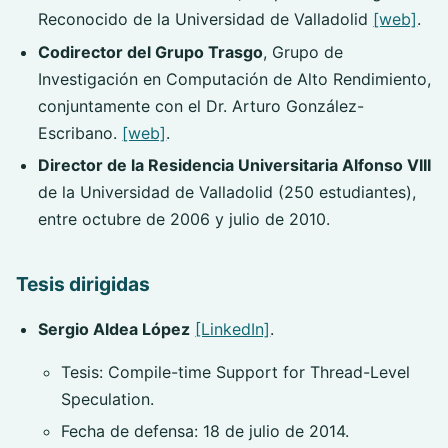
Reconocido de la Universidad de Valladolid
[web]
.
Codirector del Grupo Trasgo
, Grupo de
Investigación en Computación de Alto Rendimiento,
conjuntamente con el Dr. Arturo González-
Escribano.
[web]
.
Director de la Residencia Universitaria Alfonso VIII
de la Universidad de Valladolid (250 estudiantes),
entre octubre de 2006 y julio de 2010.
Tesis dirigidas
Sergio Aldea López
[LinkedIn]
.
Tesis: Compile-time Support for Thread-Level
Speculation.
Fecha de defensa: 18 de julio de 2014.