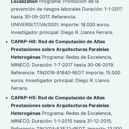
Localization
Programa: Promoción de la
prevención de riesgos laborales Duración: 1-1-2017
hasta 30-09-2017. Referencia:
UNIVERSI/17/VA/0001. Importe: 18.000 euros.
Investigador principal: Diego R. Llanos Ferraris.
CAPAP-H6: Red de Computación de Altas
Prestaciones sobre Arquitecturas Paralelas
Heterogénas
Programa: Redes de Excelencia,
MINECO. Duración: 1-7-2017 hasta 30-06-2019.
Referencia: TIN2016-81840-REDT Importe: 15.000
euros. Investigador principal: Diego R. Llanos
Ferraris.
CAPAP-H5: Red de Computación de Altas
Prestaciones sobre Arquitecturas Paralelas
Heterogénas
Programa: Redes de Excelencia,
MINECO. Duración: 1-1-2015 hasta 31-12-2015.
Referencia: TIN2014-53522-REDT. Importe: 13,000