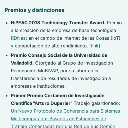
Premios y distinciones
HiPEAC 2018 Technology Transfer Award.
Premio
a la creación de la empresa de base tecnológica
RDNest
en el campo de Internet de las Cosas (IoT)
y computación de alto rendimiento.
[link]
Premio Consejo Social de la Universidad de
Valladolid.
Otorgado al Grupo de Investigación
Reconocido MoBiVAP, por su labor en la
transferencia de resultados de investigación a
empresas e instituciones.
Primer Premio Certamen de Investigación
Científica "Arturo Duperier"
Trabajo galardonado:
Un Nuevo Protocolo de Coherencia para Sistemas
Multicomputador Basados en Estaciones de
Trabajo Conectadas por una Red de Bus Común