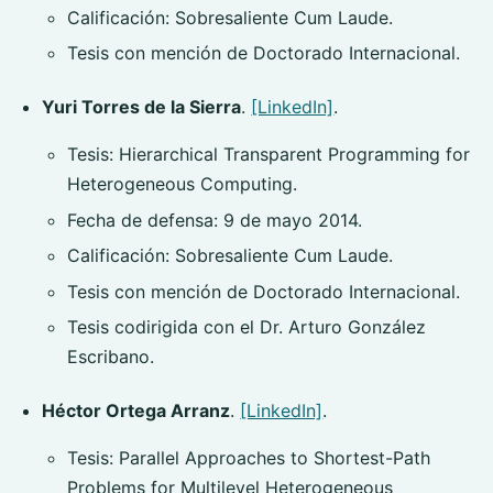
Calificación: Sobresaliente Cum Laude.
Tesis con mención de Doctorado Internacional.
Yuri Torres de la Sierra
.
[LinkedIn]
.
Tesis: Hierarchical Transparent Programming for
Heterogeneous Computing.
Fecha de defensa: 9 de mayo 2014.
Calificación: Sobresaliente Cum Laude.
Tesis con mención de Doctorado Internacional.
Tesis codirigida con el Dr. Arturo González
Escribano.
Héctor Ortega Arranz
.
[LinkedIn]
.
Tesis: Parallel Approaches to Shortest-Path
Problems for Multilevel Heterogeneous