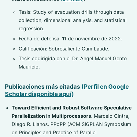
Tesis: Study of evacuation drills through data
collection, dimensional analysis, and statistical
regression.
Fecha de defensa: 11 de noviembre de 2022.
Calificación: Sobresaliente Cum Laude.
Tesis codirigida con el Dr. Angel Manuel Gento
Mauricio.
Publicaciones más citadas
(Perfil en Google
Scholar disponible aquí)
Toward Efficient and Robust Software Speculative
Parallelization in Multiprocessors
. Marcelo Cintra,
Diego R. Llanos. PPoPP (ACM SIGPLAN Symposium
on Principles and Practice of Parallel